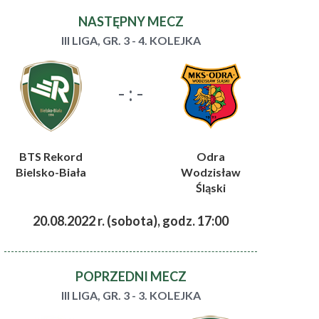
NASTĘPNY MECZ
III LIGA, GR. 3 - 4. KOLEJKA
- : -
BTS Rekord
Odra
Bielsko-Biała
Wodzisław
Śląski
20.08.2022 r. (sobota), godz. 17:00
POPRZEDNI MECZ
III LIGA, GR. 3 - 3. KOLEJKA