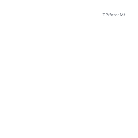
TP/foto: MŁ