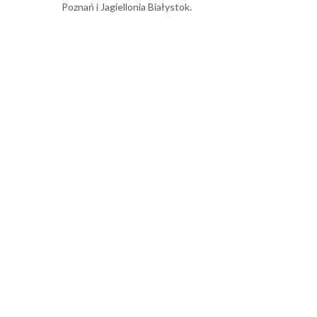
Poznań i Jagiellonia Białystok.