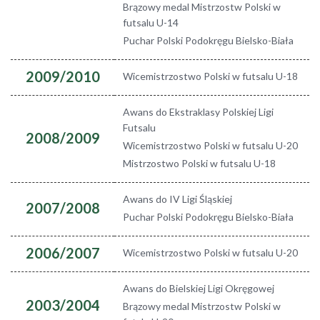
Brązowy medal Mistrzostw Polski w
futsalu U-14
Puchar Polski Podokręgu Bielsko-Biała
2009/2010
Wicemistrzostwo Polski w futsalu U-18
Awans do Ekstraklasy Polskiej Ligi
Futsalu
2008/2009
Wicemistrzostwo Polski w futsalu U-20
Mistrzostwo Polski w futsalu U-18
Awans do IV Ligi Śląskiej
2007/2008
Puchar Polski Podokręgu Bielsko-Biała
2006/2007
Wicemistrzostwo Polski w futsalu U-20
Awans do Bielskiej Ligi Okręgowej
2003/2004
Brązowy medal Mistrzostw Polski w