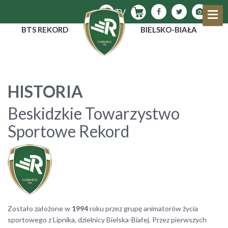
BTS REKORD
BIELSKO-BIAŁA
HISTORIA
Beskidzkie Towarzystwo
Sportowe Rekord
Zostało założone w
1994
roku przez grupę animatorów życia
sportowego z Lipnika, dzielnicy Bielska-Białej. Przez pierwszych