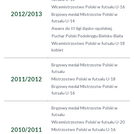
Wicemistrzostwo Polski w futsalu U-16
2012/2013
Brązowy medal Mistrzostw Polski w
futsalu U-14
Awans do III ligi śląsko-opolskiej,
Puchar Polski Podokręgu Bielsko-Biała
Wicemistrzostwo Polski w futsalu U-18
kobiet
Brązowy medal Mistrzostw Polski w
futsalu
2011/2012
Mistrzostwo Polski w futsalu U-18
Brązowy medal Mistrzostw Polski w
futsalu U-16
Brązowy medal Mistrzostw Polski w
futsalu
Wicemistrzostwo Polski w futsalu U-20
2010/2011
Mistrzostwo Polski w futsalu U-16