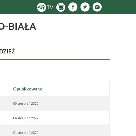
O-BIAŁA
DZIEŻ
Opublikowano
09 sierpień 2022
04 sierpień 2022
01 sierpień 2022