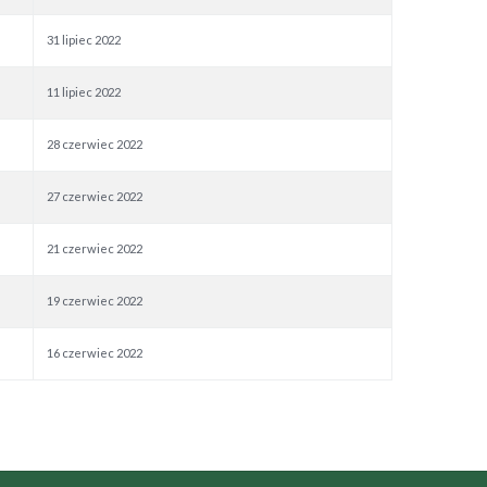
31 lipiec 2022
11 lipiec 2022
28 czerwiec 2022
27 czerwiec 2022
21 czerwiec 2022
19 czerwiec 2022
16 czerwiec 2022