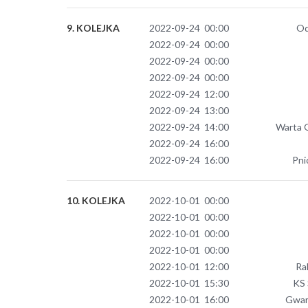
9. KOLEJKA
2022-09-24 00:00
Od
2022-09-24 00:00
2022-09-24 00:00
2022-09-24 00:00
2022-09-24 12:00
2022-09-24 13:00
2022-09-24 14:00
Warta 
2022-09-24 16:00
2022-09-24 16:00
Pni
10. KOLEJKA
2022-10-01 00:00
2022-10-01 00:00
2022-10-01 00:00
2022-10-01 00:00
2022-10-01 12:00
Ra
2022-10-01 15:30
KS 
2022-10-01 16:00
Gwar