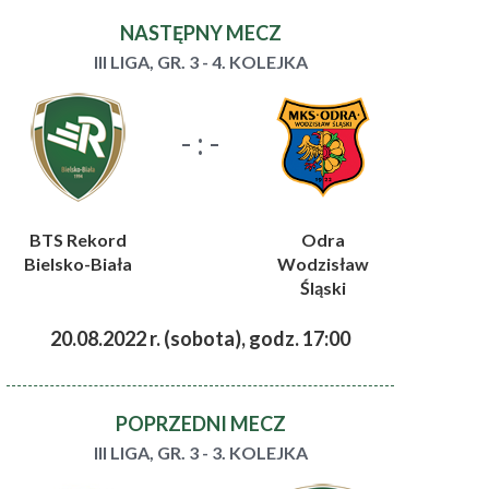
NASTĘPNY MECZ
III LIGA, GR. 3 - 4. KOLEJKA
- : -
BTS Rekord
Odra
Bielsko-Biała
Wodzisław
Śląski
20.08.2022 r. (sobota), godz. 17:00
POPRZEDNI MECZ
III LIGA, GR. 3 - 3. KOLEJKA