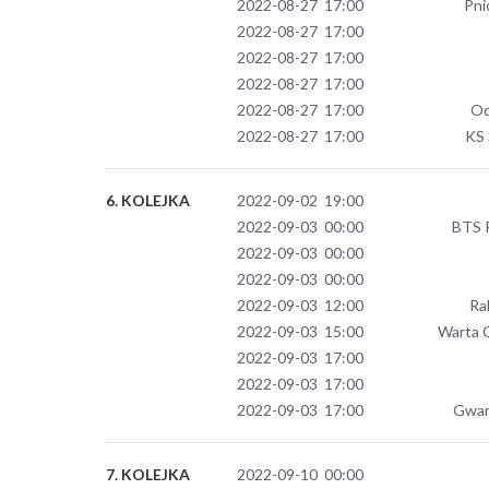
2022-08-27 17:00
Pni
2022-08-27 17:00
2022-08-27 17:00
2022-08-27 17:00
2022-08-27 17:00
Od
2022-08-27 17:00
KS 
6. KOLEJKA
2022-09-02 19:00
2022-09-03 00:00
BTS R
2022-09-03 00:00
2022-09-03 00:00
2022-09-03 12:00
Ra
2022-09-03 15:00
Warta 
2022-09-03 17:00
2022-09-03 17:00
2022-09-03 17:00
Gwar
7. KOLEJKA
2022-09-10 00:00