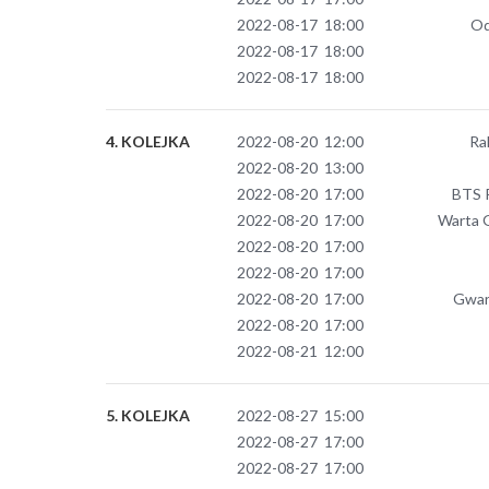
2022-08-17 18:00
Od
2022-08-17 18:00
2022-08-17 18:00
4. KOLEJKA
2022-08-20 12:00
Ra
2022-08-20 13:00
2022-08-20 17:00
BTS R
2022-08-20 17:00
Warta 
2022-08-20 17:00
2022-08-20 17:00
2022-08-20 17:00
Gwar
2022-08-20 17:00
2022-08-21 12:00
5. KOLEJKA
2022-08-27 15:00
2022-08-27 17:00
2022-08-27 17:00