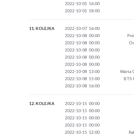
2022-10-01 16:00
2022-10-01 18:00
11. KOLEJKA
2022-10-07 16:00
2022-10-08 00:00
Pni
2022-10-08 00:00
Od
2022-10-08 00:00
2022-10-08 00:00
2022-10-08 00:00
2022-10-08 13:00
Warta 
2022-10-08 15:00
BTS R
2022-10-08 16:00
12. KOLEJKA
2022-10-15 00:00
2022-10-15 00:00
2022-10-15 00:00
2022-10-15 00:00
2022-10-15 12:00
Ra