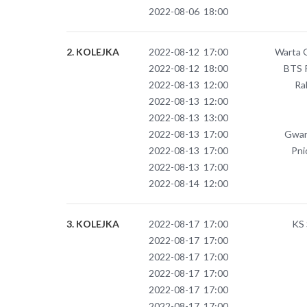
2022-08-06 18:00
2. KOLEJKA
2022-08-12 17:00
Warta 
2022-08-12 18:00
BTS R
2022-08-13 12:00
Ra
2022-08-13 12:00
2022-08-13 13:00
2022-08-13 17:00
Gwar
2022-08-13 17:00
Pni
2022-08-13 17:00
2022-08-14 12:00
3. KOLEJKA
2022-08-17 17:00
KS 
2022-08-17 17:00
2022-08-17 17:00
2022-08-17 17:00
2022-08-17 17:00
2022-08-17 17:00