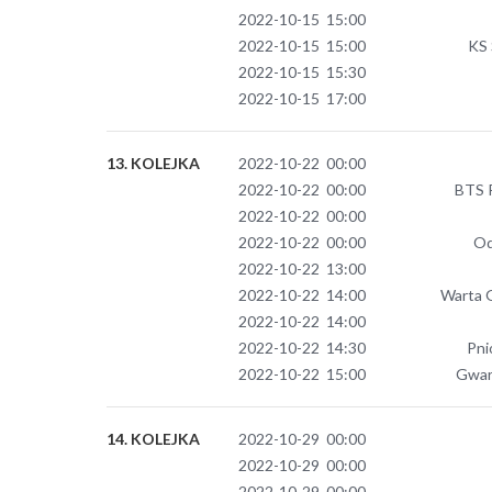
2022-10-15 15:00
2022-10-15 15:00
KS 
2022-10-15 15:30
2022-10-15 17:00
13. KOLEJKA
2022-10-22 00:00
2022-10-22 00:00
BTS R
2022-10-22 00:00
2022-10-22 00:00
Od
2022-10-22 13:00
2022-10-22 14:00
Warta 
2022-10-22 14:00
2022-10-22 14:30
Pni
2022-10-22 15:00
Gwar
14. KOLEJKA
2022-10-29 00:00
2022-10-29 00:00
2022-10-29 00:00