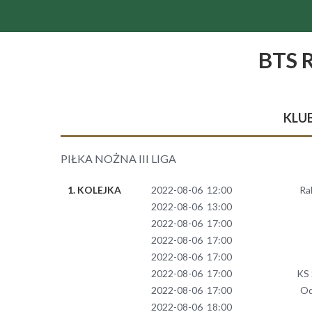
BTS 
KLU
PIŁKA NOŻNA III LIGA
1. KOLEJKA
2022-08-06 12:00
Ra
2022-08-06 13:00
2022-08-06 17:00
2022-08-06 17:00
2022-08-06 17:00
2022-08-06 17:00
KS 
2022-08-06 17:00
Od
2022-08-06 18:00