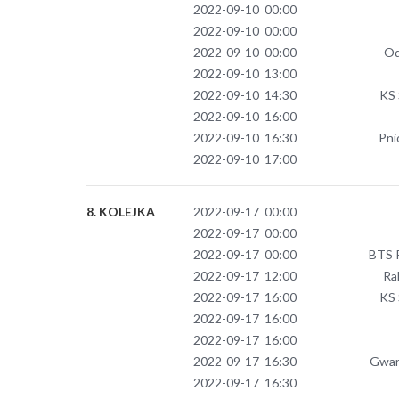
2022-09-10 00:00
2022-09-10 00:00
2022-09-10 00:00
Od
2022-09-10 13:00
2022-09-10 14:30
KS 
2022-09-10 16:00
2022-09-10 16:30
Pni
2022-09-10 17:00
8. KOLEJKA
2022-09-17 00:00
2022-09-17 00:00
2022-09-17 00:00
BTS R
2022-09-17 12:00
Ra
2022-09-17 16:00
KS 
2022-09-17 16:00
2022-09-17 16:00
2022-09-17 16:30
Gwar
2022-09-17 16:30