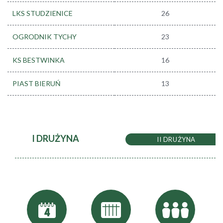
LKS STUDZIENICE
26
OGRODNIK TYCHY
23
KS BESTWINKA
16
PIAST BIERUŃ
13
I DRUŻYNA
II DRUŻYNA