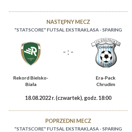
NASTĘPNY MECZ
"STATSCORE" FUTSAL EKSTRAKLASA - SPARING
- : -
Rekord Bielsko-
Era-Pack
Biała
Chrudim
18.08.2022 r. (czwartek), godz. 18:00
POPRZEDNI MECZ
"STATSCORE" FUTSAL EKSTRAKLASA - SPARING