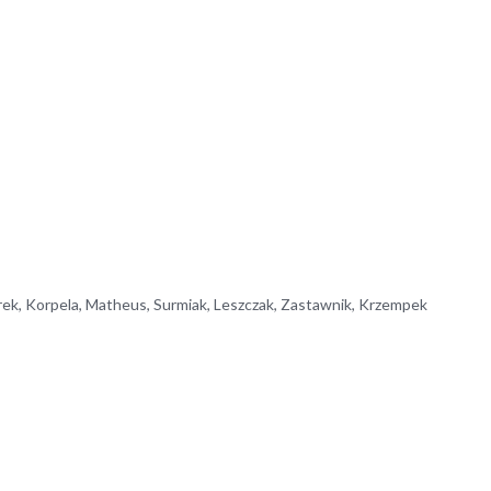
arek, Korpela, Matheus, Surmiak, Leszczak, Zastawnik, Krzempek