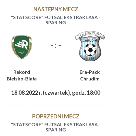
NASTĘPNY MECZ
"STATSCORE" FUTSAL EKSTRAKLASA -
SPARING
- : -
Rekord
Era-Pack
Bielsko-Biała
Chrudim
18.08.2022 r. (czwartek), godz. 18:00
POPRZEDNI MECZ
"STATSCORE" FUTSAL EKSTRAKLASA -
SPARING