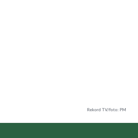
Rekord TV/foto: PM