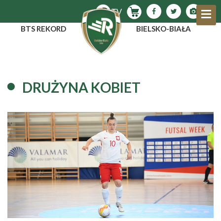
BTS REKORD
BIELSKO-BIAŁA
DRUŻYNA KOBIET