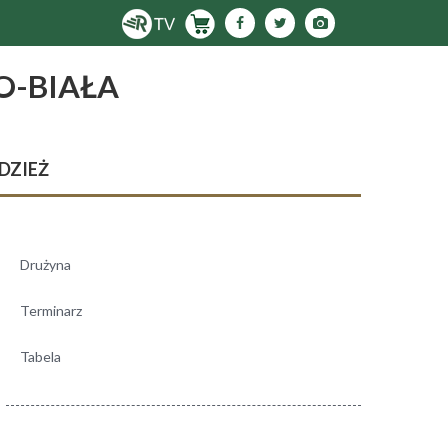
O-BIAŁA
DZIEŻ
Drużyna
Terminarz
Tabela